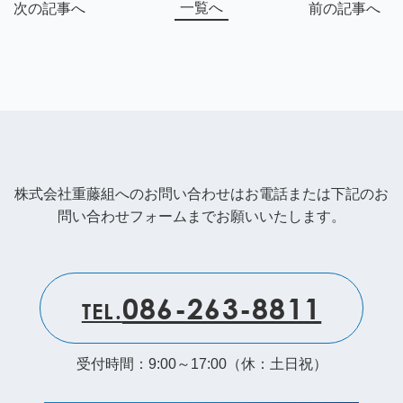
一覧へ
次の記事へ
前の記事へ
株式会社重藤組へのお問い合わせはお電話または下記のお
問い合わせフォームまでお願いいたします。
086-263-8811
TEL.
受付時間：9:00～17:00（休：土日祝）