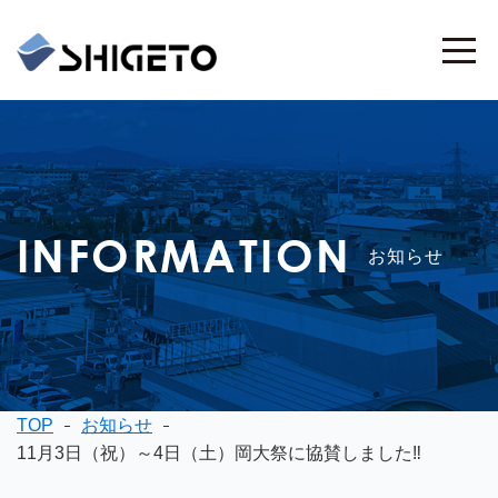
INFORMATION
お知らせ
TOP
お知らせ
11月3日（祝）～4日（土）岡大祭に協賛しました‼