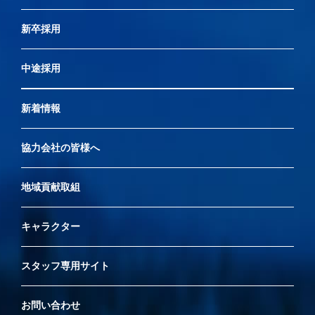
新卒採用
中途採用
新着情報
協力会社の皆様へ
地域貢献取組
キャラクター
スタッフ専用サイト
お問い合わせ