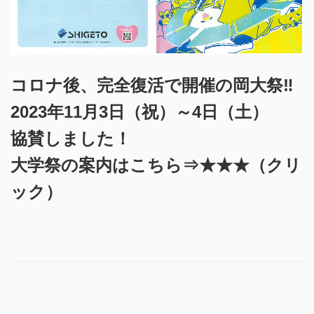
コロナ後、完全復活で開催の岡大祭‼
2023年11月3日（祝）～4日（土）
協賛しました！
大学祭の案内はこちら⇒
★★★（クリ
ック）