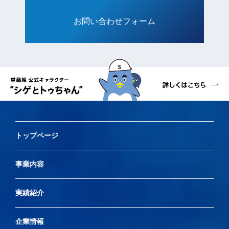
お問い合わせフォーム
トップページ
事業内容
実績紹介
企業情報