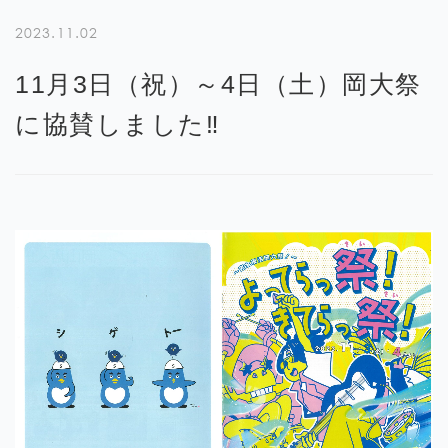
2023.11.02
11月3日（祝）～4日（土）岡大祭
に協賛しました‼