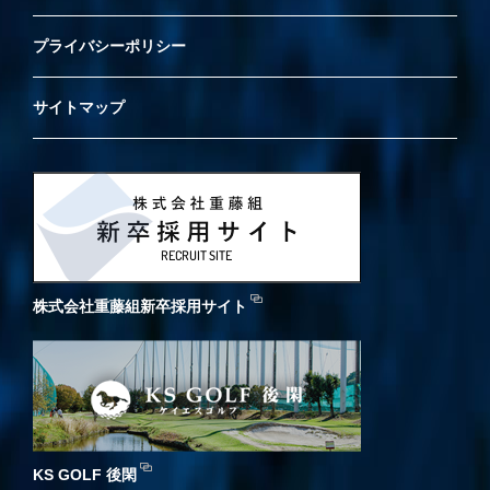
プライバシーポリシー
サイトマップ
株式会社重藤組新卒採用サイト
KS GOLF 後閑