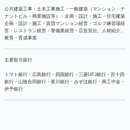
公共建築工事・土木工事施工・一般建築（マンション・テ
ナントビル・商業施設等）・企画・設計・施工・住宅建築
企画・設計・施工・賃貸マンション経営・ゴルフ練習場経
営・レストラン経営・警備業経営・広告宣伝、人材紹介、
教育・育成事業
主要取引銀行
トマト銀行・広島銀行・四国銀行・三菱UFJ銀行・百十四
銀行・山陰合同銀行・香川銀行・みずほ銀行・商工中金・
伊予銀行