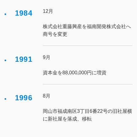
12月
1984
株式会社重藤興産を福南開発株式会社へ
商号を変更
9月
1991
資本金を88,000,000円に増資
8月
1996
岡山市福成南区3丁目6番22号の旧社屋横
に新社屋を落成、移転