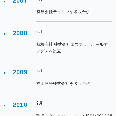
2007
有限会社テイリツを吸収合併
6月
2008
持株会社 株式会社エステックホールディ
ングスを設立
9月
2009
福南開発株式会社を吸収合併
9月
2010