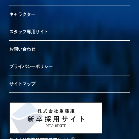
キャラクター
スタッフ専用サイト
お問い合わせ
プライバシーポリシー
サイトマップ