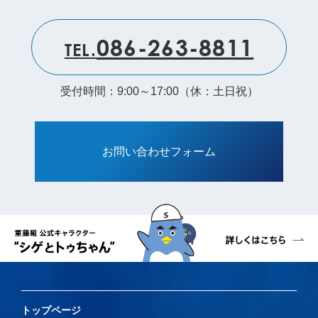
086-263-8811
TEL.
受付時間：9:00～17:00（休：土日祝）
お問い合わせフォーム
トップページ