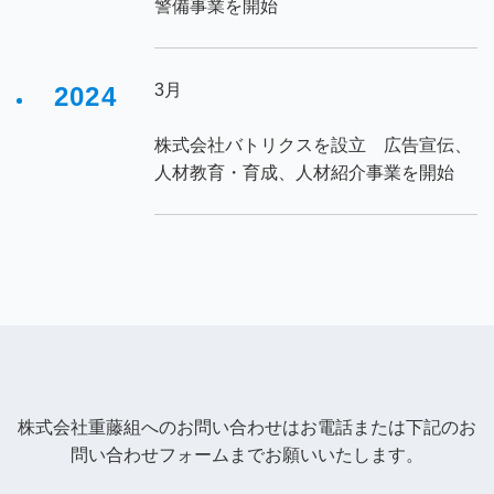
警備事業を開始
3月
2024
株式会社バトリクスを設立 広告宣伝、
人材教育・育成、人材紹介事業を開始
株式会社重藤組へのお問い合わせはお電話または下記のお
問い合わせフォームまでお願いいたします。