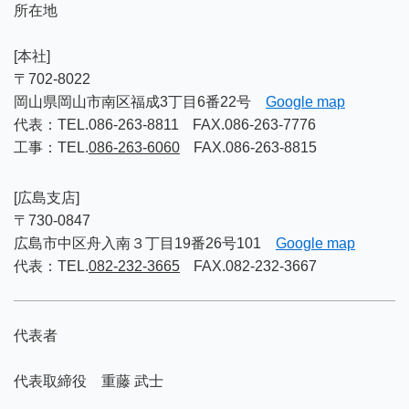
所在地
[本社]
〒702-8022
岡山県岡山市南区福成3丁目6番22号
Google map
代表：TEL.
086-263-8811
FAX.086-263-7776
工事：TEL.
086-263-6060
FAX.086-263-8815
[広島支店]
〒730-0847
広島市中区舟入南３丁目19番26号101
Google map
代表：TEL.
082-232-3665
FAX.082-232-3667
代表者
代表取締役 重藤 武士