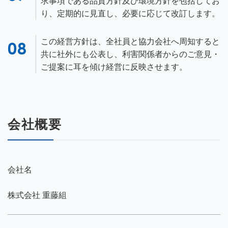
求事項である品質方針及び環境方針を包括してお
り、定期的に見直し、必要に応じて改訂します。
この経営方針は、全社員と協力会社へ周知すると
共に社外にも公表し、利害関係者からのご意見・
ご提案に耳を傾け経営に反映させます。
会社概要
会社名
株式会社 重藤組