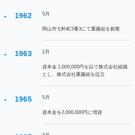
5月
1962
岡山市七軒町3番3にて重藤組を創業
2月
1963
資本金 1,000,000円を以て株式会社組織
とし、株式会社重藤組を設立
5月
1965
資本金を2,000,000円に増資