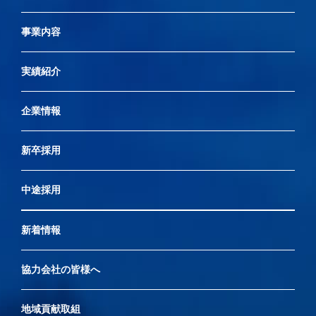
事業内容
実績紹介
企業情報
新卒採用
中途採用
新着情報
協力会社の皆様へ
地域貢献取組