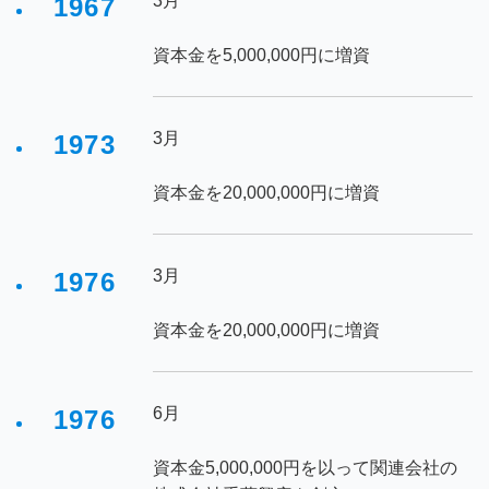
3月
1967
資本金を5,000,000円に増資
3月
1973
資本金を20,000,000円に増資
3月
1976
資本金を20,000,000円に増資
6月
1976
資本金5,000,000円を以って関連会社の