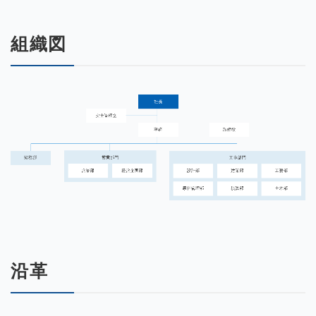
組織図
沿革