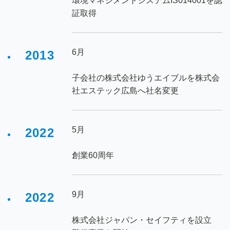
環境マネジメントシステムIS014001を認
証取得
6月
2013
子会社の株式会社ゆうエイブルを株式会
社エステック広島へ社名変更
5月
2022
創業60周年
9月
2022
株式会社ジャパン・セイフティを設立