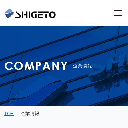
COMPANY
企業情報
TOP
企業情報