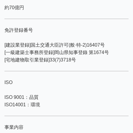
約70億円
免許登録番号
[建設業登録]国土交通大臣許可(般·特-2)16407号
[一級建築士事務所登録]岡山県知事登錄 第1674号
[宅地建物取引業登録]33(7)3718号
ISO
ISO 9001：品質
ISO14001：環境
事業内容