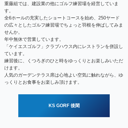
重藤組では、建設業の他にゴルフ練習場を経営していま
す。
全6ホールの充実したショートコースを始め、250ヤード
の広々としたゴルフ練習場でちょっと羽根を伸ばしてみま
せんか。
年中無休で営業しています。
「ケイエスゴルフ」クラブハウス内にレストランを併設し
ています。
練習後に、くつろぎのひと時をゆっくりとお楽しみいただ
けます。
人気のガーデンテラス席は心地よい空気に触れながら、ゆ
っくりとお食事をお楽しみ頂けます。
KS GORF 後閑