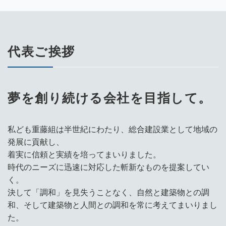
代表ご挨拶
夢を創り続ける会社を目指して。
私ども重藤組は半世紀にわたり、総合建設業として地域の
発展に貢献し、
着実に信頼と実績を培ってまいりました。
時代のニーズに迅速に対応した斬新なものを提案してい
く。
決して「調和」を見失うことなく、自然と建築物との調
和、そして建築物と人間との調和を常に考えてまいりまし
た。