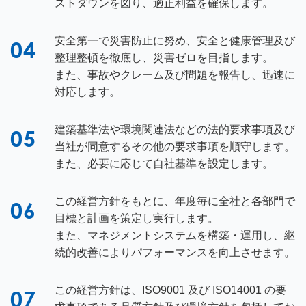
ストダウンを図り、適正利益を確保します。
安全第一で災害防止に努め、安全と健康管理及び
整理整頓を徹底し、災害ゼロを目指します。
また、事故やクレーム及び問題を報告し、迅速に
対応します。
建築基準法や環境関連法などの法的要求事項及び
当社が同意するその他の要求事項を順守します。
また、必要に応じて自社基準を設定します。
この経営方針をもとに、年度毎に全社と各部門で
目標と計画を策定し実行します。
また、マネジメントシステムを構築・運用し、継
続的改善によりパフォーマンスを向上させます。
この経営方針は、ISO9001 及び ISO14001 の要