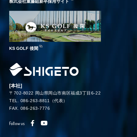
株式会社重藤組新卒採用サイト
KS GOLF 後閑
[本社]
〒702-8022 岡山県岡山市南区福成3丁目6-22
TEL. 086-263-8811（代表）
FAX. 086-263-7776
Follow us