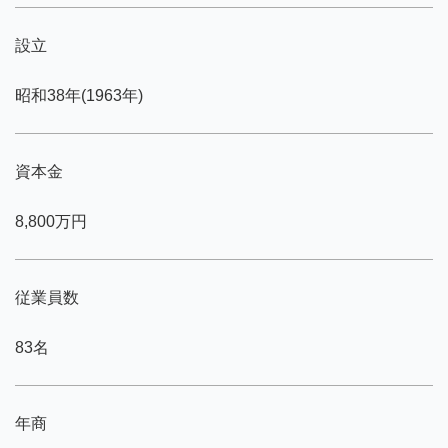
設立
昭和38年(1963年)
資本金
8,800万円
従業員数
83名
年商