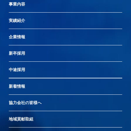
事業内容
実績紹介
企業情報
新卒採用
中途採用
新着情報
協力会社の皆様へ
地域貢献取組