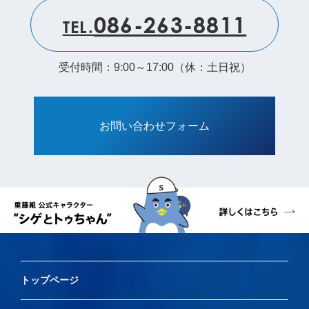
086-263-8811
TEL.
受付時間：9:00～17:00（休：土日祝）
お問い合わせフォーム
トップページ