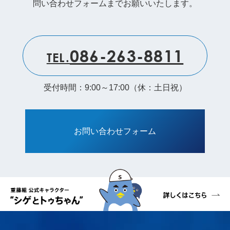
問い合わせフォームまでお願いいたします。
086-263-8811
TEL.
受付時間：9:00～17:00（休：土日祝）
お問い合わせフォーム