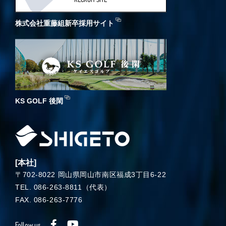
株式会社重藤組新卒採用サイト
KS GOLF 後閑
[本社]
〒702-8022 岡山県岡山市南区福成3丁目6-22
TEL. 086-263-8811（代表）
FAX. 086-263-7776
Follow us