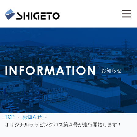
INFORMATION
お知らせ
TOP
お知らせ
オリジナルラッピングバス第４号が走行開始します！