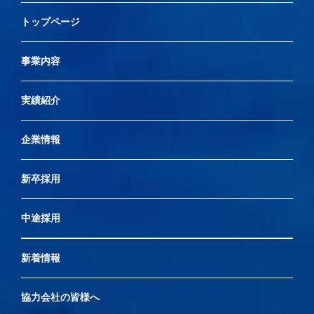
トップページ
事業内容
実績紹介
企業情報
新卒採用
中途採用
新着情報
協力会社の皆様へ