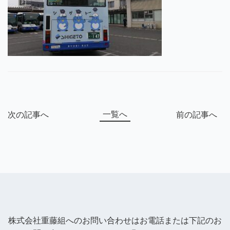
一覧へ
次の記事へ
前の記事へ
株式会社重藤組へのお問い合わせはお電話または下記のお