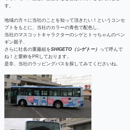
す。
地域の方々に当社のことを知って頂きたい！というコンセ
プトをもとに、当社のカラーの青色で配色し、
当社のマスコットキャラクターのシゲとトゥちゃんのペン
ギン親子、
さらに社名の重藤組を
SHIGETO（シゲトー）
って呼んで
ね！と愛称をPRしております。
是非、当社のラッピングバスを探してみてくださいね。