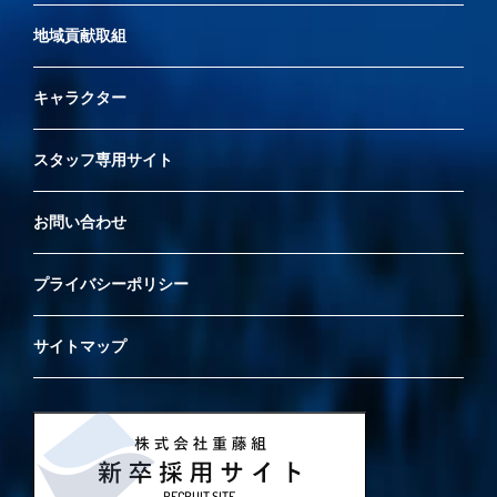
地域貢献取組
キャラクター
スタッフ専用サイト
お問い合わせ
プライバシーポリシー
サイトマップ