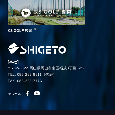
KS GOLF 後閑
[本社]
〒702-8022 岡山県岡山市南区福成3丁目6-22
TEL. 086-263-8811（代表）
FAX. 086-263-7776
Follow us