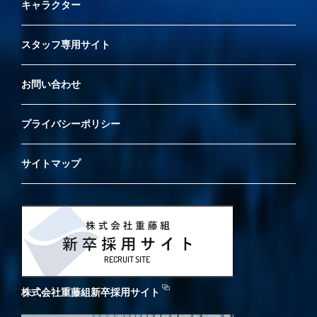
キャラクター
スタッフ専用サイト
お問い合わせ
プライバシーポリシー
サイトマップ
株式会社重藤組新卒採用サイト