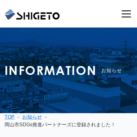
INFORMATION
お知らせ
TOP
お知らせ
岡山市SDGs推進パートナーズに登録されました！