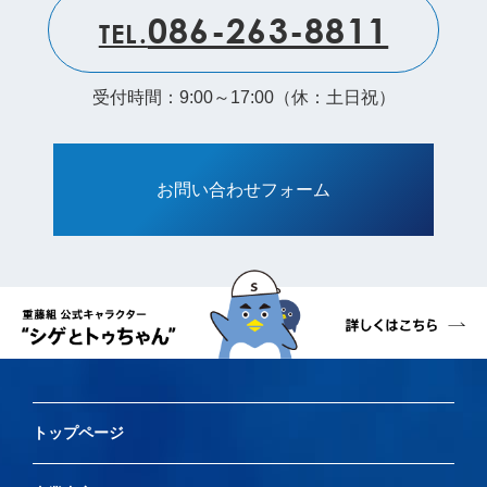
086-263-8811
TEL.
受付時間：9:00～17:00（休：土日祝）
お問い合わせフォーム
トップページ