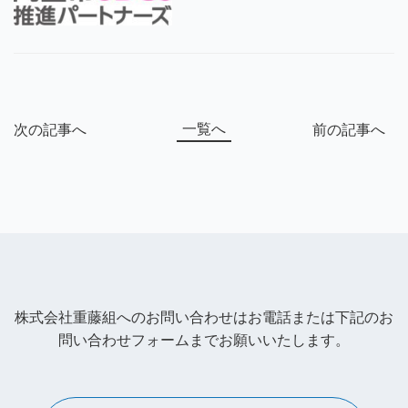
一覧へ
次の記事へ
前の記事へ
株式会社重藤組へのお問い合わせはお電話または下記のお
問い合わせフォームまでお願いいたします。