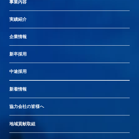
事業内容
実績紹介
企業情報
新卒採用
中途採用
新着情報
協力会社の皆様へ
地域貢献取組